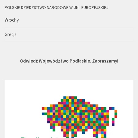
POLSKIE DZIEDZICTWO NARODOWE W UNII EUROPEJSKIEJ
Włochy
Grecja
Odwiedź Województwo Podlaskie. Zapraszamy!