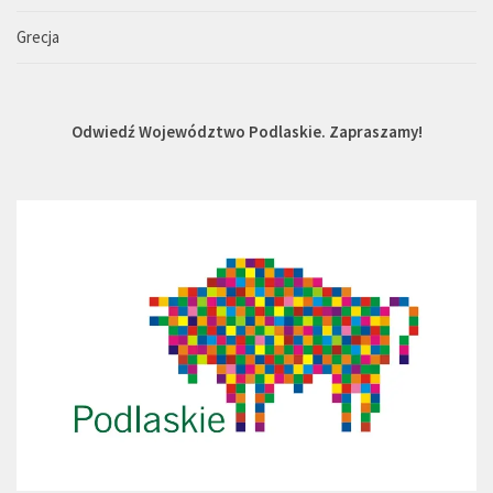
Grecja
Odwiedź Województwo Podlaskie. Zapraszamy!