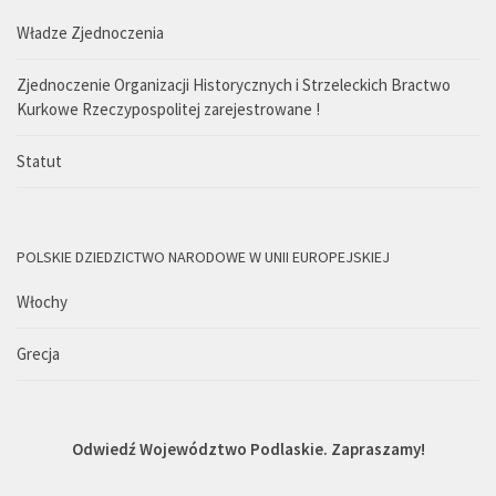
Władze Zjednoczenia
Zjednoczenie Organizacji Historycznych i Strzeleckich Bractwo
Kurkowe Rzeczypospolitej zarejestrowane !
Statut
POLSKIE DZIEDZICTWO NARODOWE W UNII EUROPEJSKIEJ
Włochy
Grecja
Odwiedź Województwo Podlaskie. Zapraszamy!