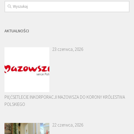
AKTUALNOŚCI
23 czerwca, 2026
PIĘĆSETLECIE INKORPORACJI MAZOWSZA DO KORONY KRÓLESTWA
POLSKIEGO
22 czerwca, 2026