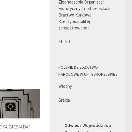
Zjednoczenie Organizacji
Historycznych i Strzeleckich
Bractwo Kurkowe
Rzeczypospolitej
zarejestrowane !
Statut
POLSKIE DZIEDZICTWO
NARODOWE W UNII EUROPEJSKIEJ
Włochy
Grecja
Odwiedź Województwo
CKA BIESIADA”,