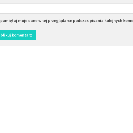
pamiętaj moje dane w tej przeglądarce podczas pisania kolejnych kome