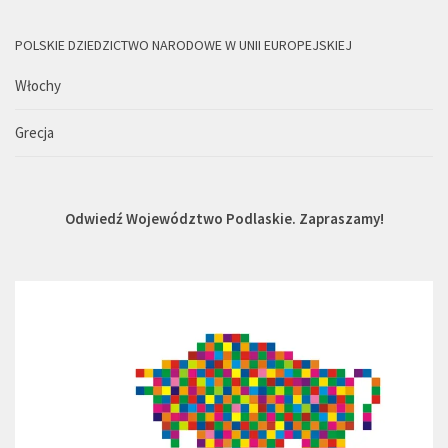
POLSKIE DZIEDZICTWO NARODOWE W UNII EUROPEJSKIEJ
Włochy
Grecja
Odwiedź Województwo Podlaskie. Zapraszamy!