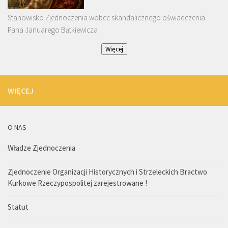
Stanowisko Zjednoczenia wobec skandalicznego oświadczenia
Pana Januarego Bątkiewicza
Więcej
WIĘCEJ
O NAS
Władze Zjednoczenia
Zjednoczenie Organizacji Historycznych i Strzeleckich Bractwo
Kurkowe Rzeczypospolitej zarejestrowane !
Statut