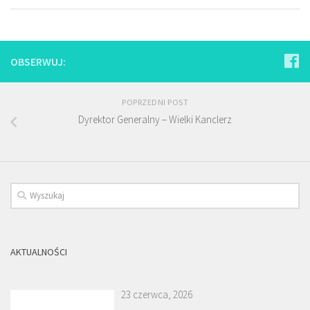
OBSERWUJ:
POPRZEDNI POST
Dyrektor Generalny – Wielki Kanclerz
AKTUALNOŚCI
23 czerwca, 2026