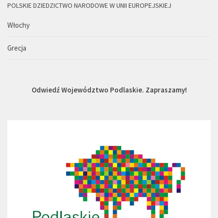
POLSKIE DZIEDZICTWO NARODOWE W UNII EUROPEJSKIEJ
Włochy
Grecja
Odwiedź Województwo Podlaskie. Zapraszamy!