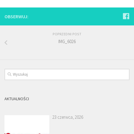
OBSERWUJ:
POPRZEDNI POST
IMG_6026
AKTUALNOŚCI
23 czerwca, 2026