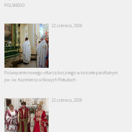
POLSKIEGO
22 czerwca, 2026
Poświęcenie nowego ołtarza bocznego w kościele parafialnym
pw. św. Kazimierza w Nowych Piekutach
22 czerwca, 2026