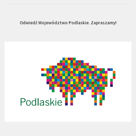
Odwiedź Województwo Podlaskie. Zapraszamy!