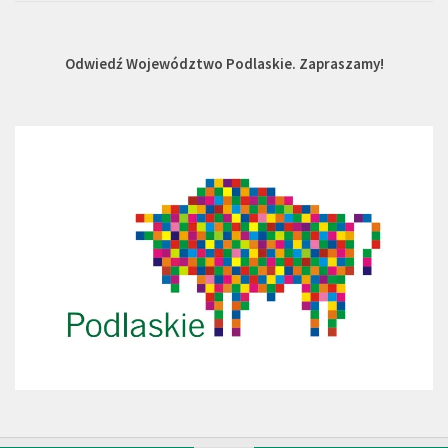
Odwiedź Województwo Podlaskie. Zapraszamy!