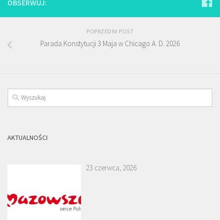
OBSERWUJ:
POPRZEDNI POST
Parada Konstytucji 3 Maja w Chicago A. D. 2026
AKTUALNOŚCI
23 czerwca, 2026