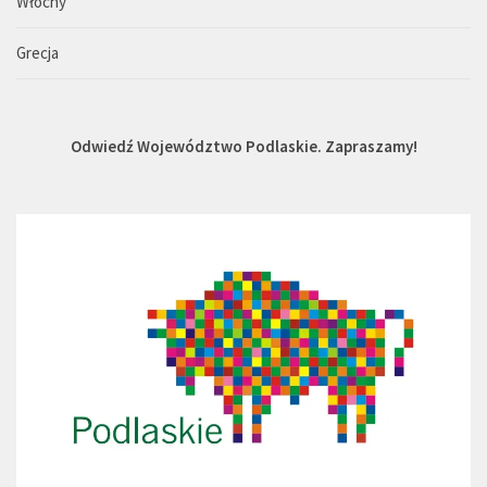
Włochy
Grecja
Odwiedź Województwo Podlaskie. Zapraszamy!