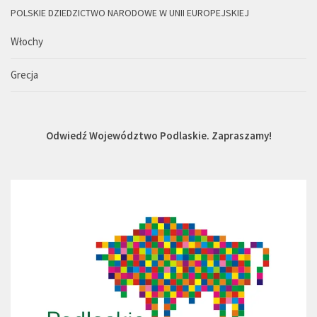
POLSKIE DZIEDZICTWO NARODOWE W UNII EUROPEJSKIEJ
Włochy
Grecja
Odwiedź Województwo Podlaskie. Zapraszamy!