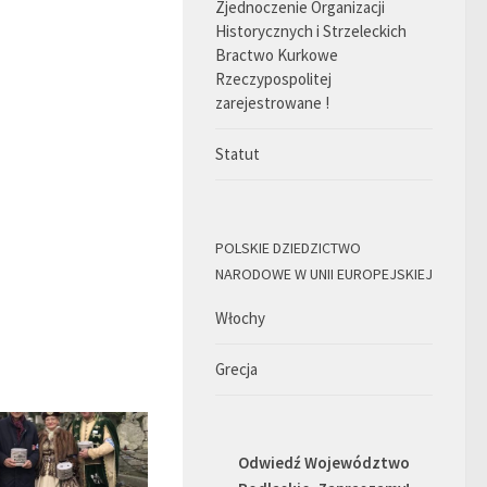
Zjednoczenie Organizacji
Historycznych i Strzeleckich
Bractwo Kurkowe
Rzeczypospolitej
zarejestrowane !
Statut
POLSKIE DZIEDZICTWO
NARODOWE W UNII EUROPEJSKIEJ
Włochy
Grecja
Odwiedź Województwo