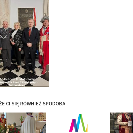
ŻE CI SIĘ RÓWNIEŻ SPODOBA