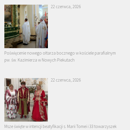
22 czerwca, 2026
Poświęcenie nowego ołtarza bocznego w kościele parafialnym
pw. św. Kazimierza w Nowych Piekutach
22 czerwca, 2026
Msze święte w intencji beatyfikacji s. Marii Tomei i 33 towarzyszek