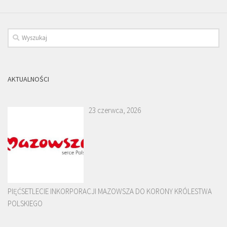
AKTUALNOŚCI
23 czerwca, 2026
PIĘĆSETLECIE INKORPORACJI MAZOWSZA DO KORONY KRÓLESTWA
POLSKIEGO