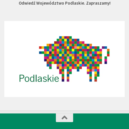
Odwiedź Województwo Podlaskie. Zapraszamy!