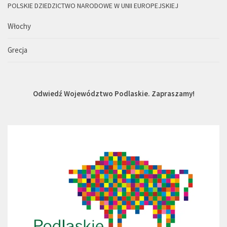
POLSKIE DZIEDZICTWO NARODOWE W UNII EUROPEJSKIEJ
Włochy
Grecja
Odwiedź Województwo Podlaskie. Zapraszamy!