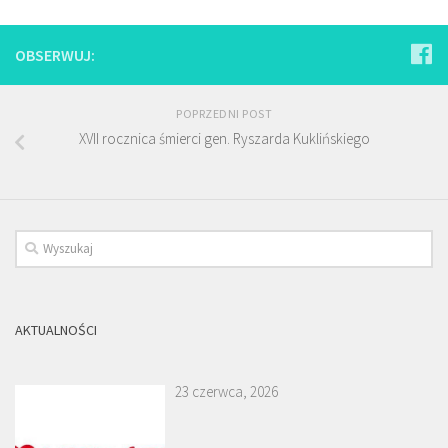
OBSERWUJ:
POPRZEDNI POST
XVII rocznica śmierci gen. Ryszarda Kuklińskiego
AKTUALNOŚCI
23 czerwca, 2026