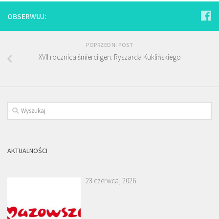
OBSERWUJ:
POPRZEDNI POST
XVII rocznica śmierci gen. Ryszarda Kuklińskiego
AKTUALNOŚCI
23 czerwca, 2026