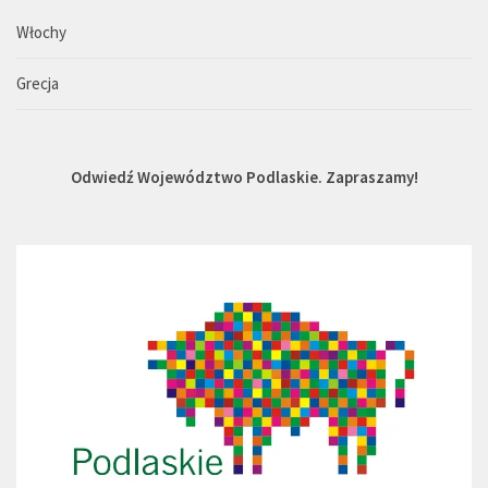
Włochy
Grecja
Odwiedź Województwo Podlaskie. Zapraszamy!