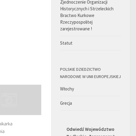
Zjednoczenie Organizacji
Historycznych i Strzeleckich
Bractwo Kurkowe
Rzeczypospolitej
zarejestrowane !
Statut
POLSKIE DZIEDZICTWO
NARODOWE W UNII EUROPEJSKIEJ
Włochy
Grecja
ikarka
Odwiedź Województwo
ia