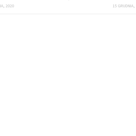
IA, 2020
15 GRUDNIA,