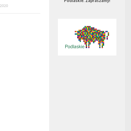
Podlaskie. Zapraszamy!
 2020