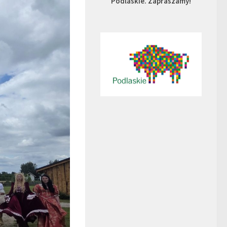
Podlaskie. Zapraszamy!