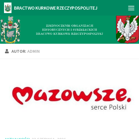
AUTOR:
ADMIN