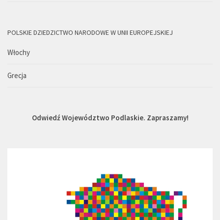
POLSKIE DZIEDZICTWO NARODOWE W UNII EUROPEJSKIEJ
Włochy
Grecja
Odwiedź Województwo Podlaskie. Zapraszamy!