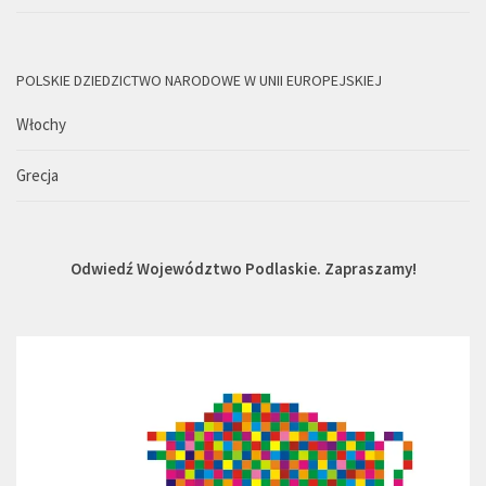
POLSKIE DZIEDZICTWO NARODOWE W UNII EUROPEJSKIEJ
Włochy
Grecja
Odwiedź Województwo Podlaskie. Zapraszamy!