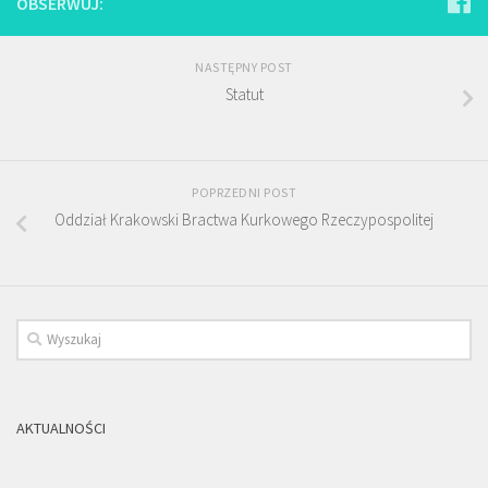
OBSERWUJ:
NASTĘPNY POST
Statut
POPRZEDNI POST
Oddział Krakowski Bractwa Kurkowego Rzeczypospolitej
AKTUALNOŚCI