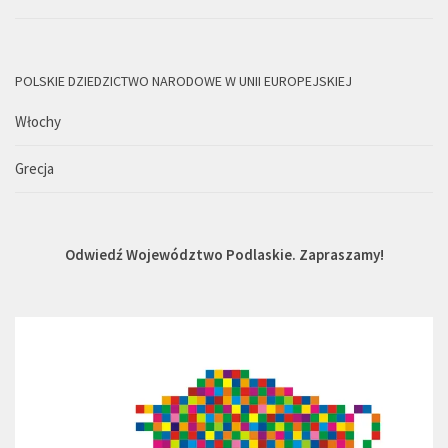
POLSKIE DZIEDZICTWO NARODOWE W UNII EUROPEJSKIEJ
Włochy
Grecja
Odwiedź Województwo Podlaskie. Zapraszamy!