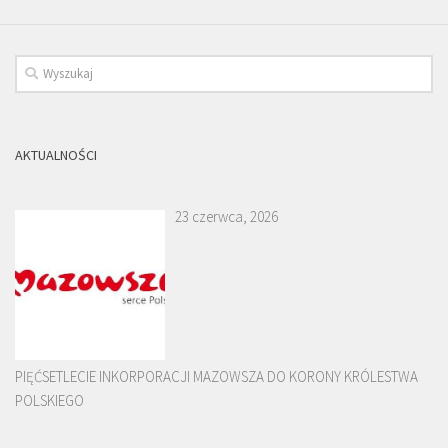
AKTUALNOŚCI
23 czerwca, 2026
PIĘĆSETLECIE INKORPORACJI MAZOWSZA DO KORONY KRÓLESTWA
POLSKIEGO