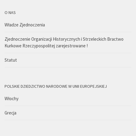
O NAS
Władze Zjednoczenia
Zjednoczenie Organizacji Historycznych i Strzeleckich Bractwo
Kurkowe Rzeczypospolitej zarejestrowane !
Statut
POLSKIE DZIEDZICTWO NARODOWE W UNII EUROPEJSKIEJ
Włochy
Grecja