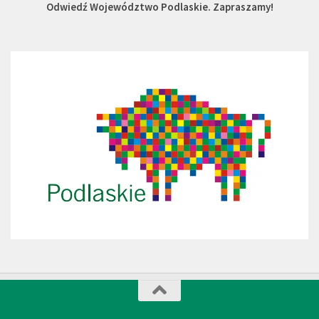
Odwiedź Województwo Podlaskie. Zapraszamy!