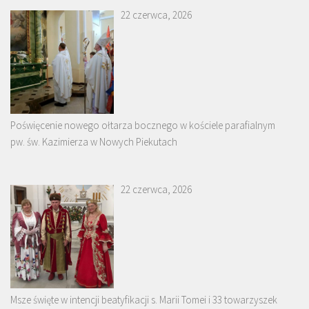
22 czerwca, 2026
Poświęcenie nowego ołtarza bocznego w kościele parafialnym
pw. św. Kazimierza w Nowych Piekutach
22 czerwca, 2026
Msze święte w intencji beatyfikacji s. Marii Tomei i 33 towarzyszek