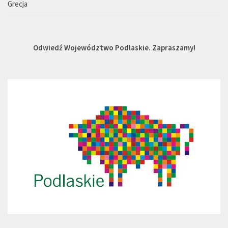
Grecja
Odwiedź Województwo Podlaskie. Zapraszamy!