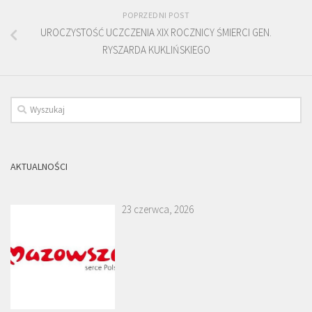
POPRZEDNI POST
UROCZYSTOŚĆ UCZCZENIA XIX ROCZNICY ŚMIERCI GEN.
RYSZARDA KUKLIŃSKIEGO
AKTUALNOŚCI
23 czerwca, 2026