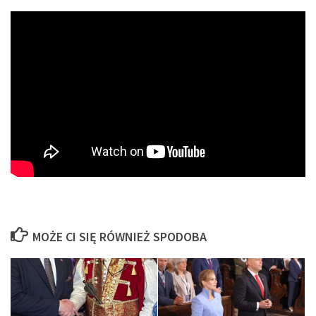
MOŻE CI SIĘ RÓWNIEŻ SPODOBA