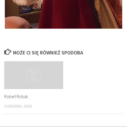
MOŻE CI SIĘ RÓWNIEŻ SPODOBA
Robert Robak
9 GRUDNIA, 2024