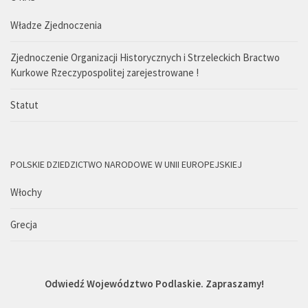
Władze Zjednoczenia
Zjednoczenie Organizacji Historycznych i Strzeleckich Bractwo
Kurkowe Rzeczypospolitej zarejestrowane !
Statut
POLSKIE DZIEDZICTWO NARODOWE W UNII EUROPEJSKIEJ
Włochy
Grecja
Odwiedź Województwo Podlaskie. Zapraszamy!