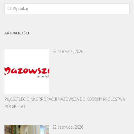
AKTUALNOŚCI
23 czerwca, 2026
PIĘĆSETLECIE INKORPORACJI MAZOWSZA DO KORONY KRÓLESTWA
POLSKIEGO
22 czerwca, 2026