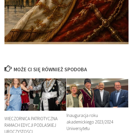
MOŻE CI SIĘ RÓWNIEŻ SPODOBA
Inauguracja roku
WIECZORNICA PATRIOTYCZNA
akademickiego 2023/2024
RAMACH EDYCJI PODLASKIEJ
Uniwersytetu
UROCZYSTOŚCI