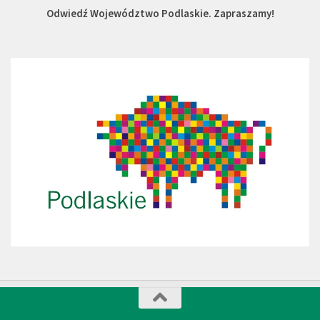
Odwiedź Województwo Podlaskie. Zapraszamy!