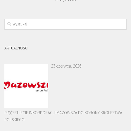
AKTUALNOŚCI
23 czerwca, 2026
PIĘĆSETLECIE INKORPORACJI MAZOWSZA DO KORONY KRÓLESTWA
POLSKIEGO