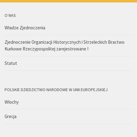
O NAS
Władze Zjednoczenia
Zjednoczenie Organizacji Historycznych i Strzeleckich Bractwo
Kurkowe Rzeczypospolitej zarejestrowane !
Statut
POLSKIE DZIEDZICTWO NARODOWE W UNII EUROPEJSKIEJ
Włochy
Grecja