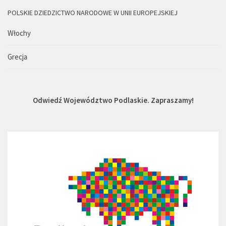
POLSKIE DZIEDZICTWO NARODOWE W UNII EUROPEJSKIEJ
Włochy
Grecja
Odwiedź Województwo Podlaskie. Zapraszamy!