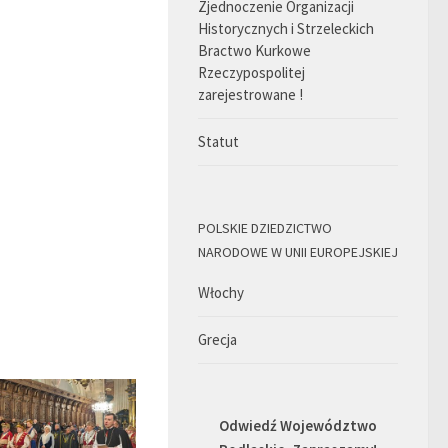
Zjednoczenie Organizacji
Historycznych i Strzeleckich
Bractwo Kurkowe
Rzeczypospolitej
zarejestrowane !
Statut
POLSKIE DZIEDZICTWO
NARODOWE W UNII EUROPEJSKIEJ
Włochy
Grecja
Odwiedź Województwo