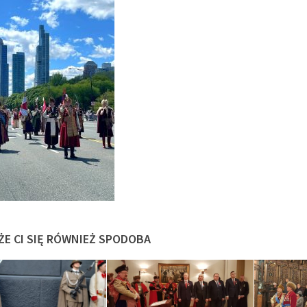
ŻE CI SIĘ RÓWNIEŻ SPODOBA