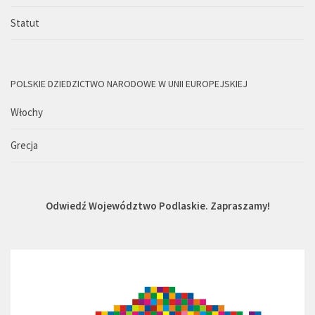
Statut
POLSKIE DZIEDZICTWO NARODOWE W UNII EUROPEJSKIEJ
Włochy
Grecja
Odwiedź Województwo Podlaskie. Zapraszamy!