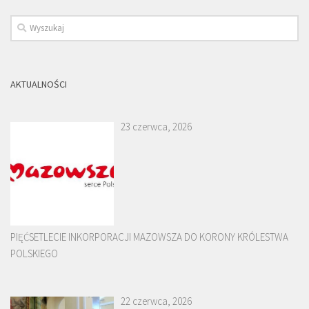
AKTUALNOŚCI
23 czerwca, 2026
PIĘĆSETLECIE INKORPORACJI MAZOWSZA DO KORONY KRÓLESTWA
POLSKIEGO
22 czerwca, 2026