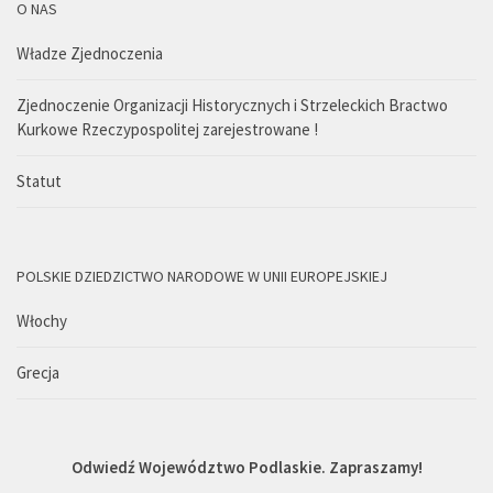
O NAS
Władze Zjednoczenia
Zjednoczenie Organizacji Historycznych i Strzeleckich Bractwo
Kurkowe Rzeczypospolitej zarejestrowane !
Statut
POLSKIE DZIEDZICTWO NARODOWE W UNII EUROPEJSKIEJ
Włochy
Grecja
Odwiedź Województwo Podlaskie. Zapraszamy!