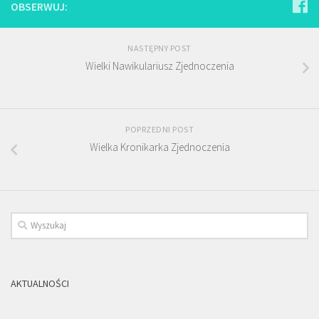
OBSERWUJ:
NASTĘPNY POST
Wielki Nawikulariusz Zjednoczenia
POPRZEDNI POST
Wielka Kronikarka Zjednoczenia
AKTUALNOŚCI