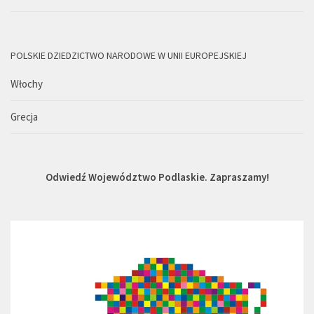
POLSKIE DZIEDZICTWO NARODOWE W UNII EUROPEJSKIEJ
Włochy
Grecja
Odwiedź Województwo Podlaskie. Zapraszamy!