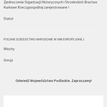
Zjednoczenie Organizacji Historycznych i Strzeleckich Bractwo
Kurkowe Rzeczypospolitej zarejestrowane !
Statut
POLSKIE DZIEDZICTWO NARODOWE W UNII EUROPEJSKIEJ
Włochy
Grecja
Odwiedź Województwo Podlaskie. Zapraszamy!