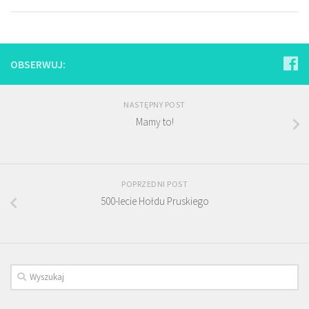
OBSERWUJ:
NASTĘPNY POST
Mamy to!
POPRZEDNI POST
500-lecie Hołdu Pruskiego