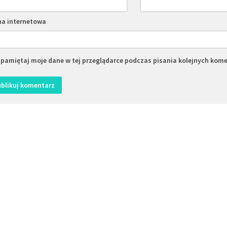
na internetowa
pamiętaj moje dane w tej przeglądarce podczas pisania kolejnych kome