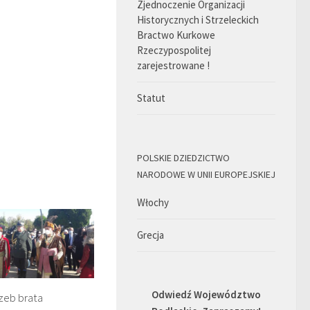
Zjednoczenie Organizacji
Historycznych i Strzeleckich
Bractwo Kurkowe
Rzeczypospolitej
zarejestrowane !
Statut
POLSKIE DZIEDZICTWO
NARODOWE W UNII EUROPEJSKIEJ
Włochy
Grecja
Odwiedź Województwo
zeb brata