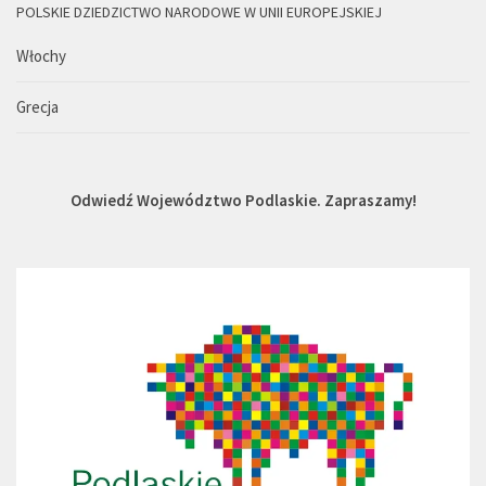
POLSKIE DZIEDZICTWO NARODOWE W UNII EUROPEJSKIEJ
Włochy
Grecja
Odwiedź Województwo Podlaskie. Zapraszamy!