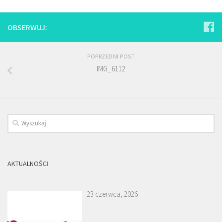
OBSERWUJ:
POPRZEDNI POST
IMG_6112
AKTUALNOŚCI
23 czerwca, 2026