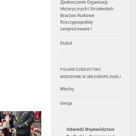
Zjednoczenie Organizacji
Historycznych i Strzeleckich
Bractwo Kurkowe
Rzeczypospolitej
zarejestrowane !
Statut
POLSKIE DZIEDZICTWO
NARODOWE W UNII EUROPEJSKIEJ
Włochy
Grecja
Odwiedź Województwo