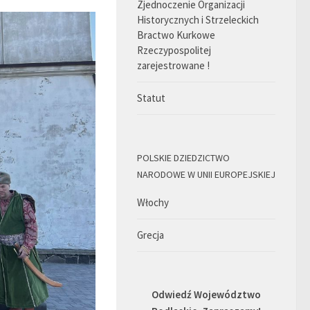
Zjednoczenie Organizacji
Historycznych i Strzeleckich
Bractwo Kurkowe
Rzeczypospolitej
zarejestrowane !
Statut
POLSKIE DZIEDZICTWO
NARODOWE W UNII EUROPEJSKIEJ
Włochy
Grecja
Odwiedź Województwo