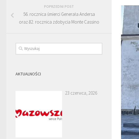
POPRZEDNI POST
56. rocznica śmierci Generała Andersa
oraz 82. rocznica zdobycia Monte Cassino
AKTUALNOŚCI
23 czerwca, 2026