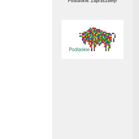
Podlaskie. Zapraszamy!